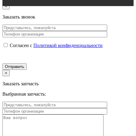
×
Заказать звонок
Согласен с
Политикой конфиденциальности
×
Заказать запчасть
Выбранная запчасть: