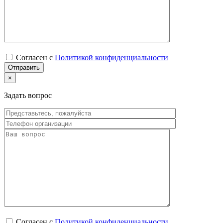
Согласен с
Политикой конфиденциальности
×
Задать вопрос
Согласен с
Политикой конфиденциальности