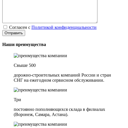
Согласен с
Политикой конфиденциальности
Наши преимущества
Свыше 500
дорожно-строительных компаний России и стран
СНГ на ежегодном сервисном обслуживании.
Три
постоянно пополняющихся склада в филиалах
(Воронеж, Самара, Астана).