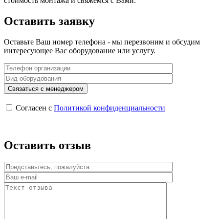
стоимость монтажа и свяжемся с Вами.
Оставить заявку
Оставьте Ваш номер телефона - мы перезвоним и обсудим
интересующее Вас оборудование или услугу.
Согласен с
Политикой конфиденциальности
Оставить отзыв