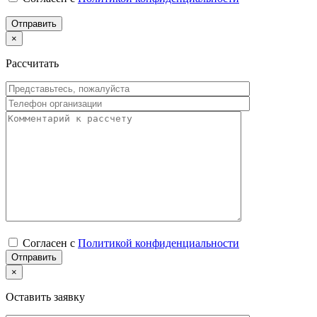
×
Рассчитать
Согласен с
Политикой конфиденциальности
×
Оставить заявку